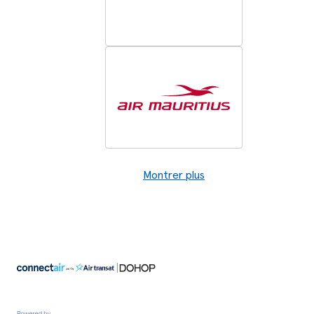
Montrer plus