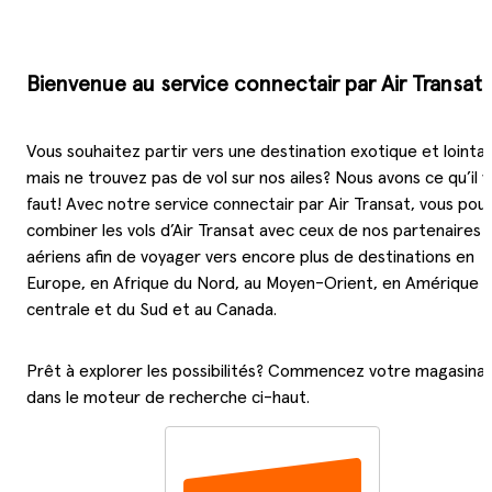
Bienvenue au service connectair par Air Transat!
Vous souhaitez partir vers une destination exotique et lointai
mais ne trouvez pas de vol sur nos ailes? Nous avons ce qu’il 
faut! Avec notre service connectair par Air Transat, vous pou
combiner les vols d’Air Transat avec ceux de nos partenaires
aériens afin de voyager vers encore plus de destinations en
Europe, en Afrique du Nord, au Moyen-Orient, en Amérique
centrale et du Sud et au Canada.
Prêt à explorer les possibilités? Commencez votre magasina
dans le moteur de recherche ci-haut.